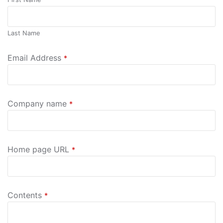
Last Name
Email Address
*
Company name
*
Home page URL
*
Contents
*