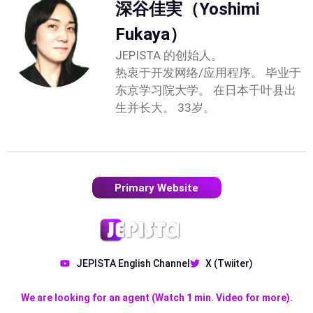
深谷佳実（Yoshimi
Fukaya）
JEPISTA 的创始人。
热衷于开发网络/应用程序。 毕业于
东京学习院大学。 在日本千叶县出
生并长大。 33岁。
Primary Website
JEPISTA English Channel
X (Twiiter)
We are looking for an agent (Watch 1 min. Video for more).