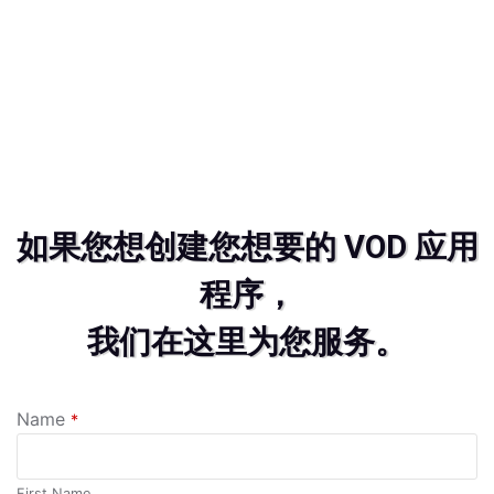
如果您想创建您想要的 VOD 应用
程序，
我们在这里为您服务。
Name
*
First Name