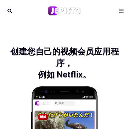
创建您自己的视频会员应用程
序，
例如 Netflix。