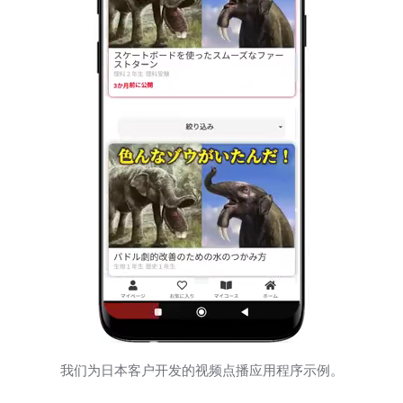
我们为日本客户开发的视频点播应用程序示例。