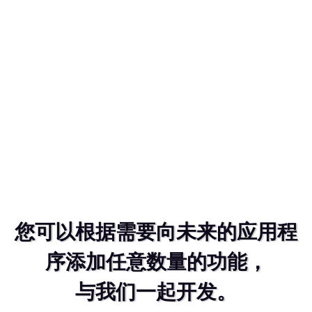
您可以根据需要向未来的应用程
序添加任意数量的功能，
与我们一起开发。