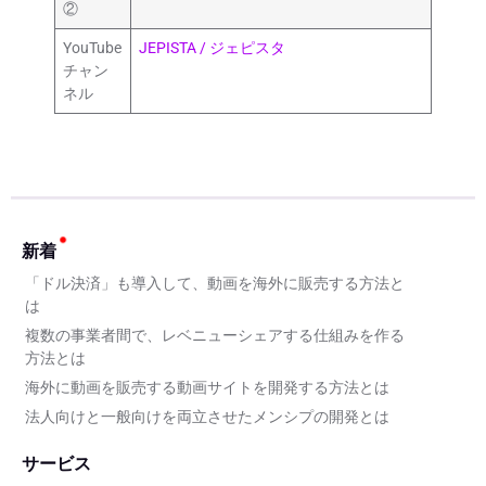
②
YouTube
JEPISTA / ジェピスタ
チャン
ネル
新着
「ドル決済」も導入して、動画を海外に販売する方法と
は
複数の事業者間で、レベニューシェアする仕組みを作る
方法とは
海外に動画を販売する動画サイトを開発する方法とは
法人向けと一般向けを両立させたメンシプの開発とは
サービス