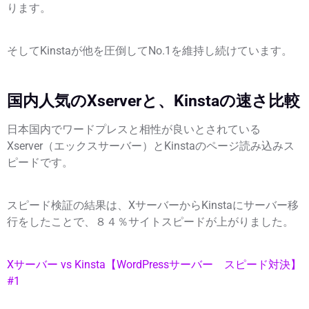
ります。
そしてKinstaが他を圧倒してNo.1を維持し続けています。
国内人気のXserverと、Kinstaの速さ比較
日本国内でワードプレスと相性が良いとされている
Xserver（エックスサーバー）とKinstaのページ読み込みス
ピードです。
スピード検証の結果は、XサーバーからKinstaにサーバー移
行をしたことで、８４％サイトスピードが上がりました。
Xサーバー vs Kinsta【WordPressサーバー スピード対決】
#1