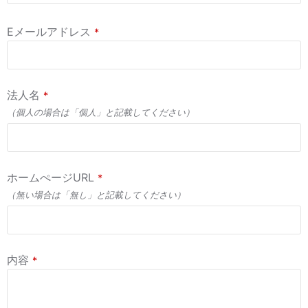
Eメールアドレス
*
法人名
*
（個人の場合は「個人」と記載してください）
ホームぺージURL
*
（無い場合は「無し」と記載してください）
内容
*