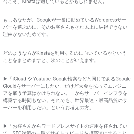
合こそ、Kinstaは適しているとかもしれません。
もしあなたが、Googleが一番に勧めているWordpressサー
バーを選ぶのに、そのお客さんもそれ以上に納得できない
理由がないためです。
どのような方がKinstaを利用するのに向いているかという
ことをまとめますと、次のことがいえます。
▶「iCloud や Youtube, Google検索などと同じであるGoogle
Clouldをサーバーにしたい。だけど大金を払ってエンジニ
アを雇う予算はかけられない。一からサーバーインフラを
構築する時間もない。それでも、世界最速・最高品質のサ
ーバーを利用したい」というお考えの方。
▶「お客さんからワードプレスサイトの運用を任されてい
て、SEO対策の一環でサイトスピードを超高速にすること