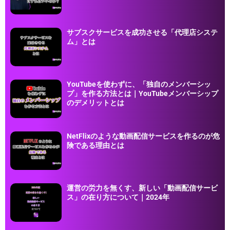
サブスクサービスを成功させる「代理店システ
ム」とは
YouTubeを使わずに、「独自のメンバーシッ
プ」を作る方法とは｜YouTubeメンバーシップ
のデメリットとは
NetFlixのような動画配信サービスを作るのが危
険である理由とは
運営の労力を無くす、新しい「動画配信サービ
ス」の在り方について｜2024年