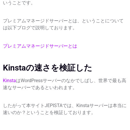
いうことです。
プレミアムマネージドサーバーとは、ということについて
は以下ブログで説明しております。
プレミアムマネージドサーバーとは
Kinstaの速さを検証した
Kinsta
はWordPressサーバーのなかでしばし、
世界で最も高
速なサーバーである
といわれます。
したがって本サイトJEPISTAでは、Kinstaサーバーは本当に
速いのか？ということを検証しております。