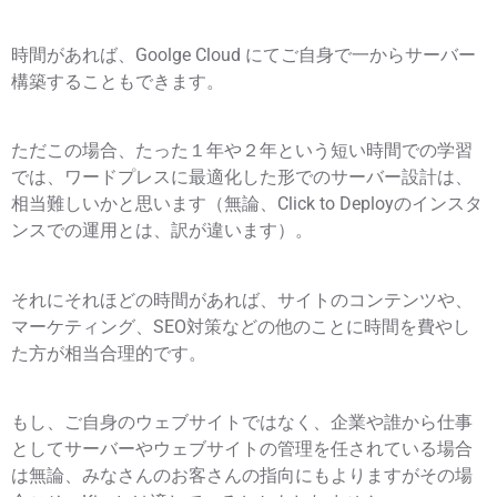
時間があれば、Goolge Cloud にてご自身で一からサーバー
構築することもできます。
ただこの場合、たった１年や２年という短い時間での学習
では、ワードプレスに最適化した形でのサーバー設計は、
相当難しいかと思います（無論、Click to Deployのインスタ
ンスでの運用とは、訳が違います）。
それにそれほどの時間があれば、サイトのコンテンツや、
マーケティング、SEO対策などの他のことに時間を費やし
た方が相当合理的です。
もし、ご自身のウェブサイトではなく、企業や誰から仕事
としてサーバーやウェブサイトの管理を任されている場合
は無論、みなさんのお客さんの指向にもよりますがその場