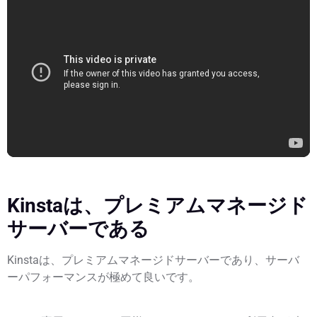
Kinstaは、プレミアムマネージド
サーバーである
Kinstaは、プレミアムマネージドサーバーであり、サーバ
ーパフォーマンスが極めて良いです。