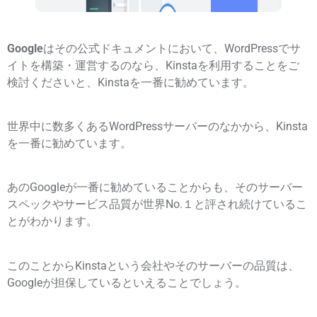
Google
はその公式ドキュメントにおいて、WordPressでサ
イトを構築・運営するのなら、Kinstaを利用することをご
検討くださいと、Kinstaを一番に勧めています。
世界中に数多くあるWordPressサーバーのなかから、Kinsta
を一番に勧めています。
あのGoogleが一番に勧めていることからも、そのサーバー
スペックやサービス品質が世界No.１と評され続けているこ
とがわかります。
このことからKinstaという会社やそのサーバーの品質は、
Googleが担保しているといえることでしょう。