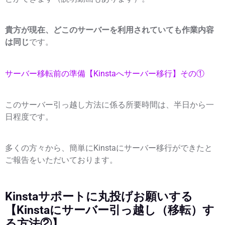
貴方が現在、どこのサーバーを利用されていても作業内容
は同じ
です。
サーバー移転前の準備【Kinstaへサーバー移行】その①
このサーバー引っ越し方法に係る所要時間は、半日から一
日程度です。
多くの方々から、簡単にKinstaにサーバー移行ができたと
ご報告をいただいております。
Kinstaサポートに丸投げお願いする
【Kinstaにサーバー引っ越し（移転）す
る方法②】