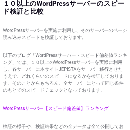
１０以上のWordPressサーバーのスピー
ド検証と比較
WordPressサーバーを実施に利用し、そのサーバーのページ
読み込みスピードを検証しております。
以下のブログ「WordPressサーバー・スピード偏差値ランキ
ング」では、１０以上のWordPressサーバーを実際に利用
し、各サーバーに本サイトJEPISTAをサーバー移行させた
うえで、どれくらいのスピードになるかを検証しておりま
す。そのことからもちろん、全サーバーにとって同じ条件
のもとでのスピードチェックとなっております。
WordPressサーバー【スピード偏差値】ランキング
検証の様子や、検証結果などの全データは全て公開してお