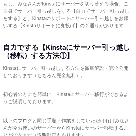
もし、みなさんがKinstaにサーバーを切り替える場合、ご
自身でサーバー引っ越しをする【自力でサーバー引っ越し
をする】と、Kinstaのサポートにサーバー引っ越しをお願
いする【Kinstaサポートに丸投げ】の２通りがあります。
自力でする【Kinstaにサーバー引っ越し
（移転）する方法①】
Kinstaにサーバー引っ越しする方法を徹底解説・完全公開
しております（もちろん完全無料）。
初心者の方にも簡単に、Kinstaにサーバー移行ができるよ
うご説明しております。
以下のブログと同じ手順・作業をしていただければみなさ
んが今お使いのサーバーからKinstaにサーバー移転するこ
とができます（説明動画もあります）。