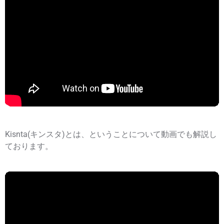
Kisnta(キンスタ)とは、ということについて動画でも解説し
ております。