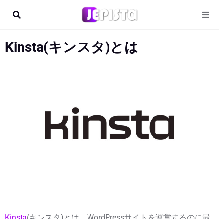
Kinsta(キンスタ)とは
Kinsta
(キンスタ)とは、WordPressサイトを運営するのに最