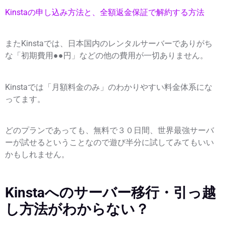
Kinstaの申し込み方法と、全額返金保証で解約する方法
またKinstaでは、日本国内のレンタルサーバーでありがち
な「初期費用●●円」などの他の費用が一切ありません。
Kinstaでは「月額料金のみ」のわかりやすい料金体系にな
ってます。
どのプランであっても、無料で３０日間、世界最強サーバ
ーが試せるということなので遊び半分に試してみてもいい
かもしれません。
Kinstaへのサーバー移行・引っ越
し方法がわからない？