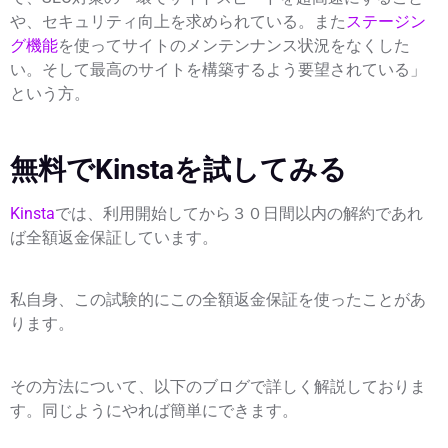
や、セキュリティ向上を求められている。また
ステージン
グ機能
を使ってサイトのメンテンナンス状況をなくした
い。そして最高のサイトを構築するよう要望されている」
という方。
無料でKinstaを試してみる
Kinsta
では、利用開始してから３０日間以内の解約であれ
ば全額返金保証しています。
私自身、この試験的にこの全額返金保証を使ったことがあ
ります。
その方法について、以下のブログで詳しく解説しておりま
す。同じようにやれば簡単にできます。