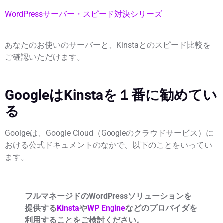
WordPressサーバー・スピード対決シリーズ
あなたのお使いのサーバーと、Kinstaとのスピード比較を
ご確認いただけます。
GoogleはKinstaを１番に勧めてい
る
Goolgeは、Google Cloud（Googleのクラウドサービス）に
おける公式ドキュメントのなかで、以下のことをいってい
ます。
フルマネージドのWordPressソリューションを
提供する
Kinsta
や
WP Engine
などのプロバイダを
利用することをご検討ください。