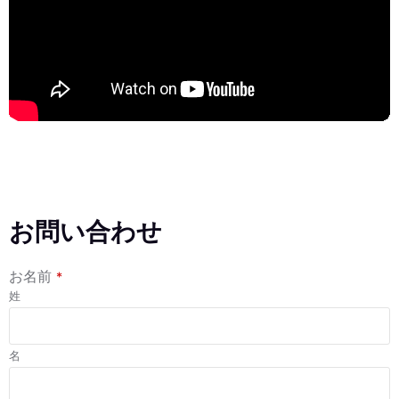
お問い合わせ
お名前
*
姓
名