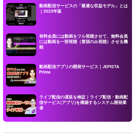
動画配信サービスの「最適な収益モデル」とは
｜2023年版
有料会員には動画をフル視聴させて、無料会員
には動画を一部視聴（冒頭のみ視聴）させる機
能
動画配信アプリの開発サービス｜JEPISTA
Prime
ライブ配信の遅延を検証｜ライブ配信・動画配
信サービス(アプリ)を構築するシステム開発業
者