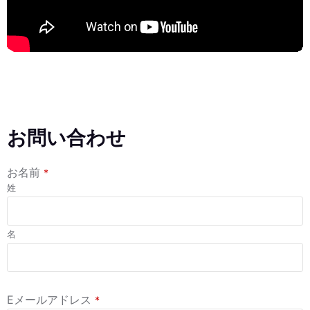
お問い合わせ
お名前
*
姓
名
Eメールアドレス
*