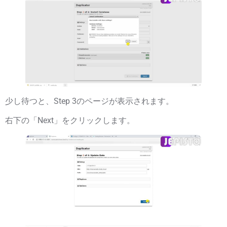
少し待つと、Step 3のページが表示されます。
右下の「
Next
」をクリックします。