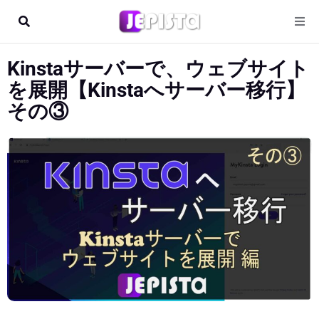
Kinstaサーバーで、ウェブサイト
を展開【Kinstaへサーバー移行】
その③