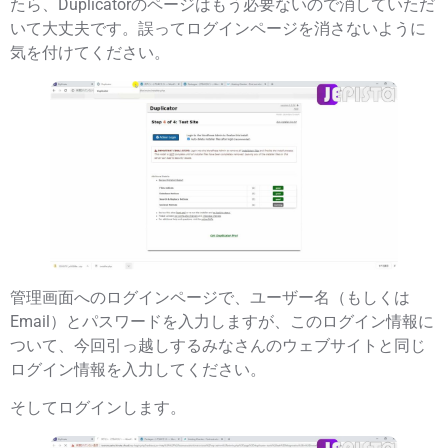
たら、
Duplicatorのページ
はもう必要ないので消していただ
いて大丈夫です。
誤ってログインページを消さないように
気を付けてください。
管理画面へのログインページで、ユーザー名（もしくは
Email）とパスワードを入力しますが、このログイン情報に
ついて、
今回引っ越しするみなさんのウェブサイトと同じ
ログイン情報
を入力してください。
そしてログインします。