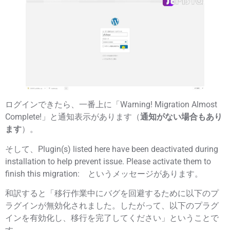
ログインできたら、一番上に「
Warning! Migration Almost
Complete!
」と通知表示があります（
通知がない場合もあり
ます
）。
そして、
Plugin(s) listed here have been deactivated during
installation to help prevent issue. Please activate them to
finish this migration:
というメッセージがあります。
和訳すると「
移行作業中にバグを回避するために以下のプ
ラグインが無効化されました。したがって、以下のプラグ
インを有効化し、移行を完了してください
」ということで