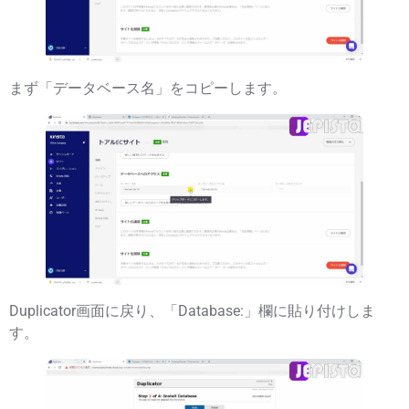
まず「
データベース名
」をコピーします。
Duplicator画面に戻り、「
Database:
」欄に貼り付けしま
す。