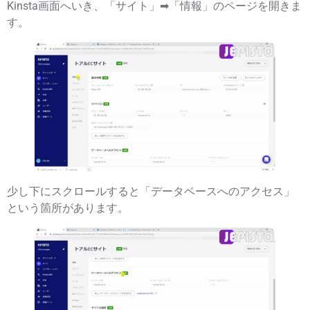
Kinsta画面へいき、「サイト」➡「情報」のページを開きま
す。
少し下にスクロールすると「
データベースへのアクセス
」
という箇所があります。