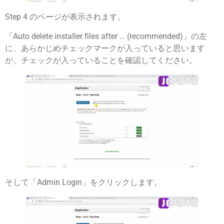
Step 4 のページが表示されます。
「
Auto delete installer files after … (recommended)
」の左
に、あらかじめチェックマークが入っていると思います
が、
チェックが入っている
ことを確認してください。
そして「
Admin Login
」をクリックします。