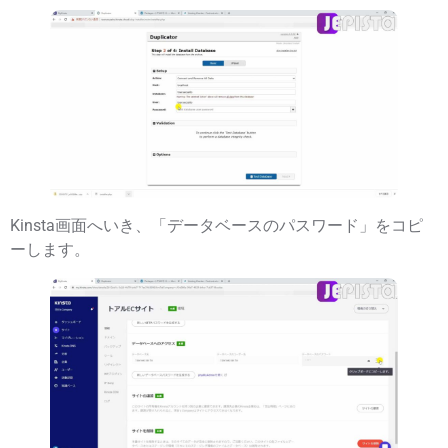
Kinsta画面へいき、「
データベースのパスワード
」をコピ
ーします。