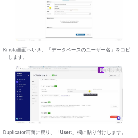
Kinsta画面へいき、「
データベースのユーザー名
」をコピ
ーします。
Duplicator画面に戻り、「
User:
」欄に貼り付けします。