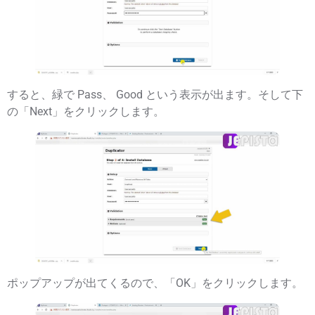
すると、緑で
Pass
、
Good
という表示が出ます。そして下
の「
Next
」をクリックします。
ポップアップが出てくるので、「
OK
」をクリックします。