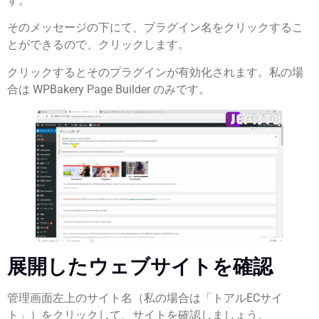
す。
そのメッセージの下にて、
プラグイン名をクリックするこ
とができる
ので、クリックします。
クリックするとそのプラグインが有効化
されます。私の場
合は
WPBakery Page Builder
のみです。
展開したウェブサイトを確認
管理画面左上のサイト名（私の場合は「トアルECサイ
ト」）をクリックして、サイトを確認しましょう。