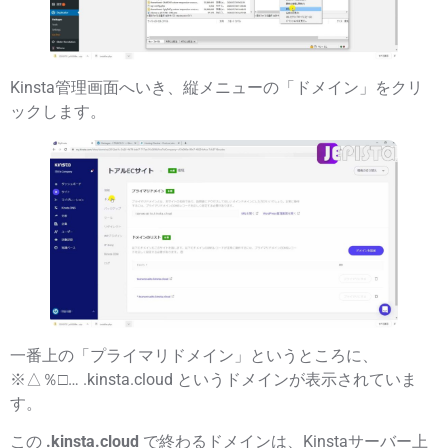
Kinsta管理画面へいき、縦メニューの「
ドメイン
」をクリ
ックします。
一番上の「プライマリドメイン」というところに、
※△％□… .kinsta.cloud
というドメインが表示されていま
す。
この
.kinsta.cloud
で終わるドメインは、Kinstaサーバー上