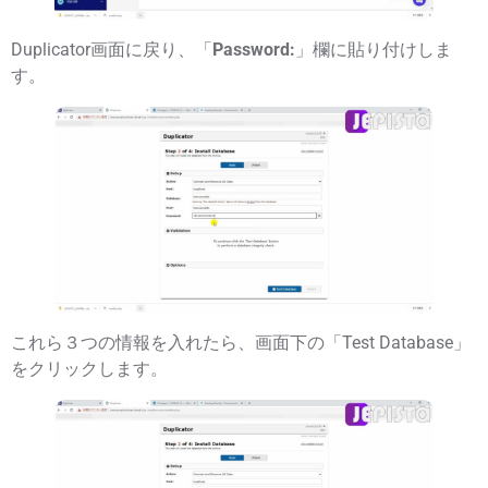
Duplicator画面に戻り、「
Password:
」欄に貼り付けしま
す。
これら３つの情報を入れたら、画面下の「
Test Database
」
をクリックします。