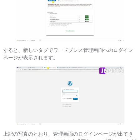
すると、新しいタブでワードプレス管理画面へのログイン
ページが表示されます。
上記の写真のとおり、管理画面のログインページが出てき