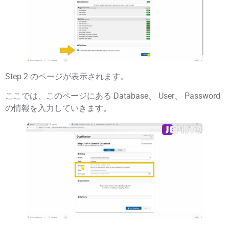
Step 2 のページが表示されます。
ここでは、このページにある
Database
、
User
、
Password
の情報を入力していきます。