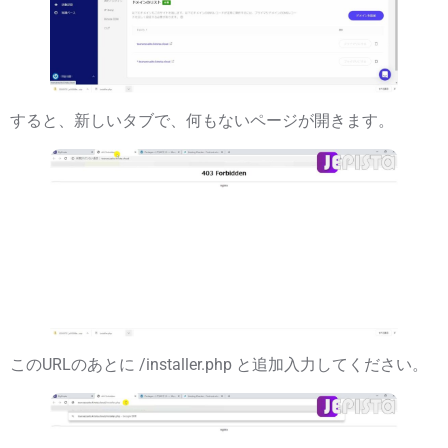
すると、新しいタブで、何もないページが開きます。
このURLのあとに
/installer.php
と追加入力してください。