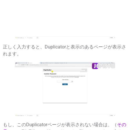
正しく入力すると、Duplicatorと表示のあるページが表示さ
れます。
もし、このDuplicatorページが表示されない場合は、（
その