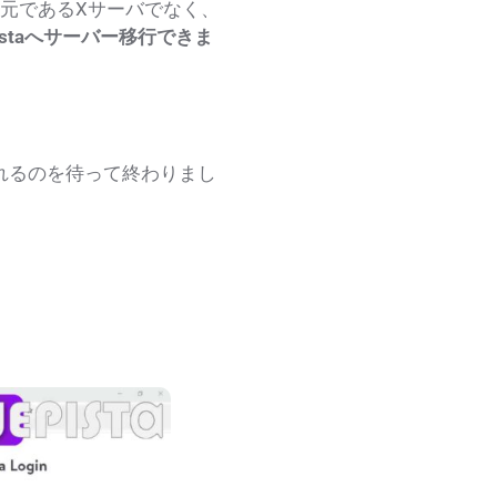
元であるXサーバでなく、
staへサーバー移行できま
れるのを待って終わりまし