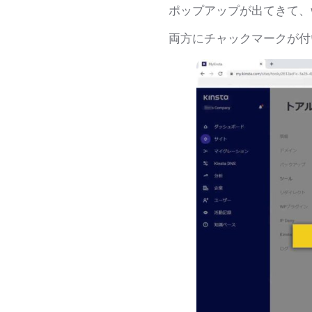
ポップアップが出てきて、
両方にチャックマークが付