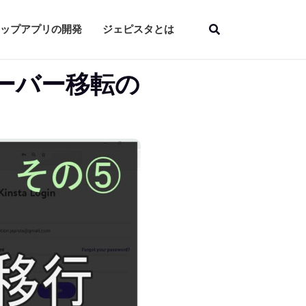
ップアプリの開発
ジェピスタとは
サーバー移転の