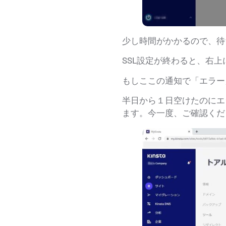
少し時間がかかるので、待
SSL設定が終わると、右上
もしここの通知で「
エラー
半日から１日空けたのにエ
ます。今一度、ご確認くだ