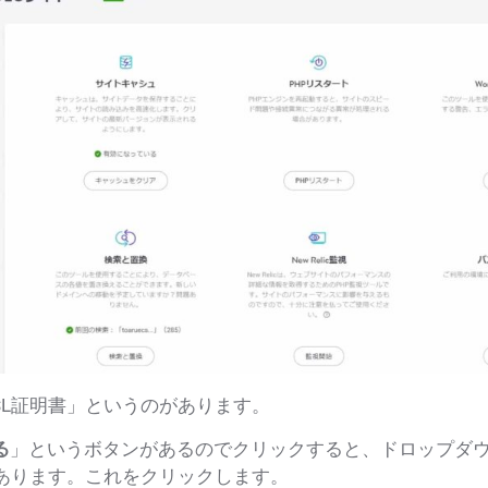
SL証明書
」というのがあります。
る
」というボタンがあるのでクリックすると、ドロップダ
あります。これをクリックします。