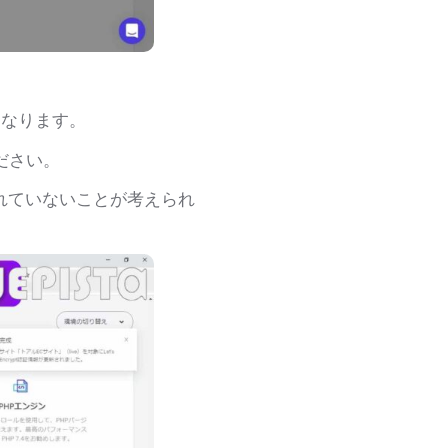
なります。
ださい。
れていないことが考えられ