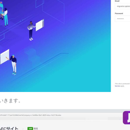
いきます。