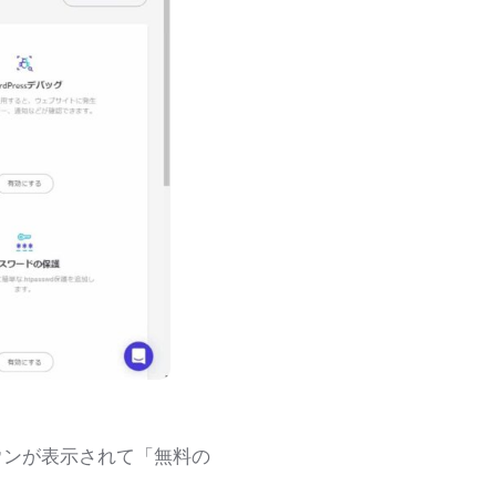
ウンが表示されて「
無料の