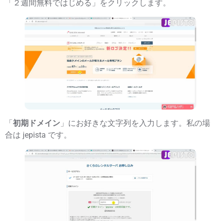
「２週間無料ではじめる」をクリックします。
「
初期ドメイン
」にお好きな文字列を入力します。私の場
合は jepista です。