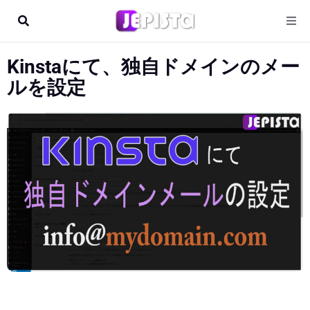
Kinstaにて、独自ドメインのメー
ルを設定