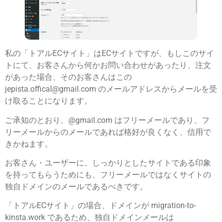
私の「トアルECサイト」はECサイトですが、もしこのサイ
トにて、お客さんから何かお問い合わせがあったり、注文
があった場合、そのお客さんはこの
jepista.offical
@gmail.com
のメールアドレスからメールを受
け取ることになります。
ご承知のとおり、@gmail.com はフリーメールであり、フ
リーメールからのメールであれば格好が良くなく、信用で
きかねます。
お客さん・ユーザーに、しっかりとしたサイトである印象
を持ってもらうためにも、フリーメールではなくサイトの
独自ドメインのメールであるべきです。
「トアルECサイト」の場合、ドメインが
migration-to-
kinsta.work
であるため、独自ドメインメールは