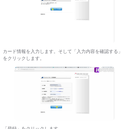
カード情報を入力します。そして「入力内容を確認する」
をクリックします。
「登録」をクリックします。