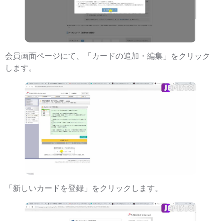
会員画面ページにて、「カードの追加・編集」をクリック
します。
「新しいカードを登録」をクリックします。