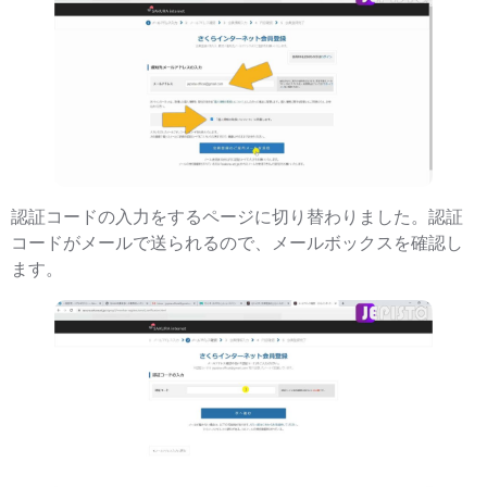
認証コードの入力をするページに切り替わりました。認証
コードがメールで送られるので、メールボックスを確認し
ます。