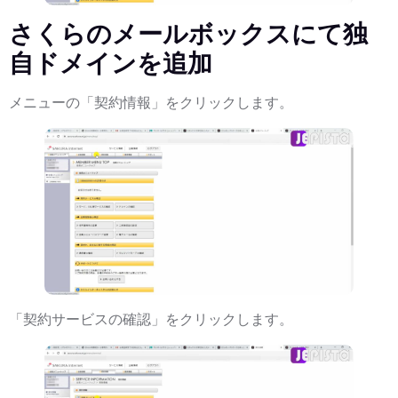
さくらのメールボックスにて独
自ドメインを追加
メニューの「契約情報」をクリックします。
「契約サービスの確認」をクリックします。