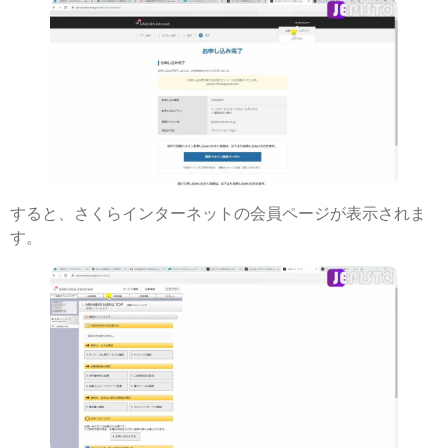
すると、さくらインターネットの会員ページが表示されま
す。