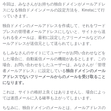
今回は、みなさんがお持ちの独自ドメインがメールアドレ
スになる独自ドメインメールの設定方法を、Kinstaにて行
っていきます。
独自ドメインのメールアドレスを作成して、それをワード
プレスの管理者メールアドレスにしないと、
サイトから送
られる全メールは、最初に設定したフリーメールなどのメ
ールアドレスが送信元として送られてしまいます。
もしみなさんのサイトにてユーザーがお問い合わせなどを
した場合に、自動返信メールの機能があるとします。この
場合、お問い合わせをしたユーザーは、みなさんが「管理
者メールアドレス」に設定している
独自ドメインのメール
アドレスでないフリーメールからのメールを受け取ること
になります。
これは、サイトの格好上良くはありませんし、場合によっ
ては迷惑メールに入る確率も上がってしまいます。
ちなみに、独自ドメインのメールとは、メールアドレスの