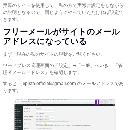
実際のサイトを使用して、私の方で実際に設定をしながら
の説明となるので、同じようにやっていただければ設定で
きます。
フリーメールがサイトのメール
アドレスになっている
まず、現在の私のサイトの現状をご覧ください。
ワードプレス管理画面の「設定」➡「一般」へいき、「管
理者メールアドレス」を確認します。
すると、jepista.official
@gmail.com
のメールアドレスであ
ります。