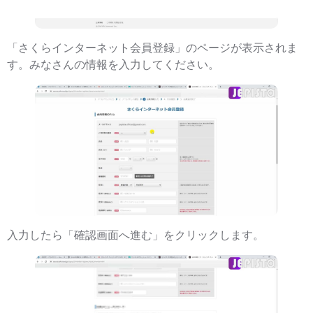
「さくらインターネット会員登録」のページが表示されま
す。みなさんの情報を入力してください。
入力したら「確認画面へ進む」をクリックします。