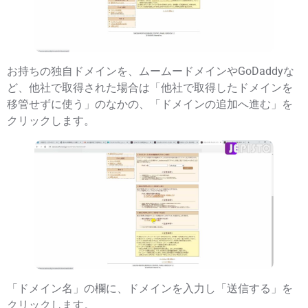
お持ちの独自ドメインを、ムームードメインやGoDaddyな
ど、他社で取得された場合は「他社で取得したドメインを
移管せずに使う」のなかの、「ドメインの追加へ進む」を
クリックします。
「ドメイン名」の欄に、ドメインを入力し「送信する」を
クリックします。