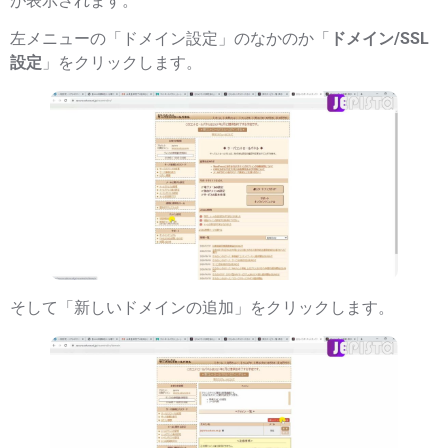
が表示されます。
左メニューの「ドメイン設定」のなかのか「
ドメイン/SSL
設定
」をクリックします。
そして「新しいドメインの追加」をクリックします。