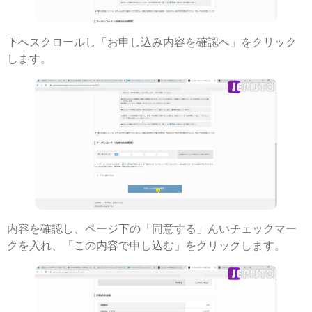
下へスクロールし「お申し込み内容を確認へ」をクリック
します。
内容を確認し、ページ下の「同意する」んいチェックマー
クを入れ、「この内容で申し込む」をクリックします。