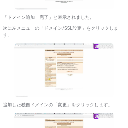
「ドメイン追加 完了」と表示されました。
次に左メニューの「ドメイン/SSL設定」をクリックしま
す。
追加した独自ドメインの「変更」をクリックします。