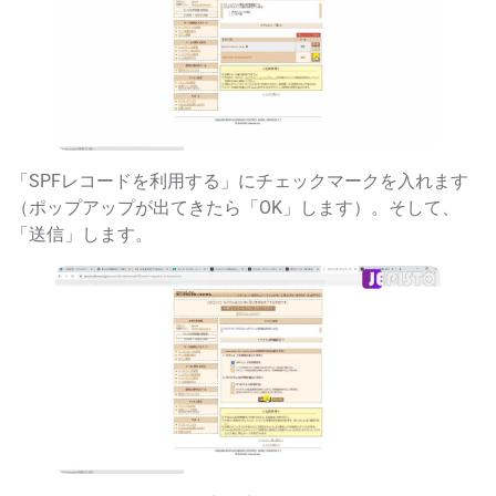
「SPFレコードを利用する」にチェックマークを入れます
（ポップアップが出てきたら「OK」します）。そして、
「送信」します。