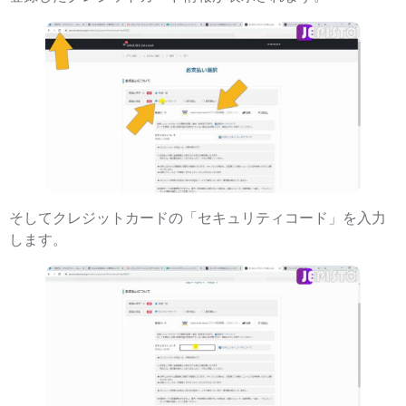
そしてクレジットカードの「セキュリティコード」を入力
します。