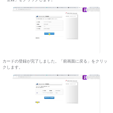
カードの登録が完了しました。「前画面に戻る」をクリッ
クします。