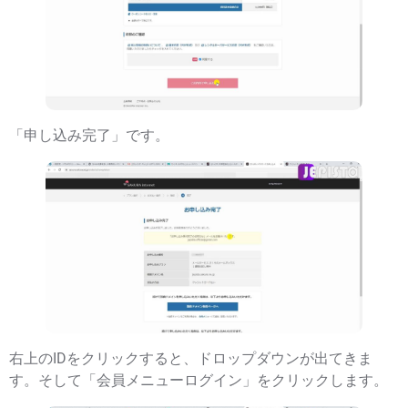
「申し込み完了」です。
右上のIDをクリックすると、ドロップダウンが出てきま
す。そして「会員メニューログイン」をクリックします。