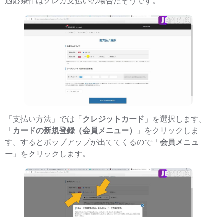
適応条件はクレカ支払いの場合だそうです。
「支払い方法」では「
クレジットカード
」を選択します。
「
カードの新規登録（会員メニュー）
」をクリックしま
す。するとポップアップが出ててくるので「
会員メニュ
ー
」をクリックします。