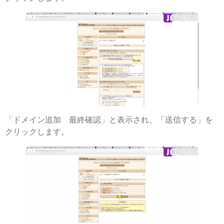
「ドメイン追加 最終確認」と表示され、「送信する」を
クリックします。