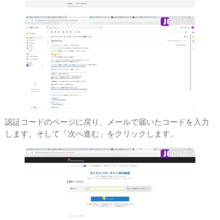
認証コードのページに戻り、メールで届いたコードを入力
します。そして「次へ進む」をクリックします。