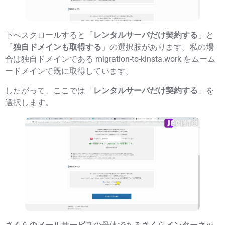
下へスクロールすると「
レンタルサーバだけ契約する
」と
「
独自ドメインも取得する
」の選択肢があります。私の場
合は独自ドメインである migration-to-kinsta.work をムーム
ードメインで既に取得しています。
したがって、ここでは「
レンタルサーバだけ契約する
」を
選択します。