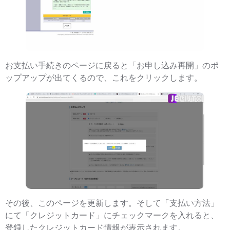
お支払い手続きのページに戻ると「お申し込み再開」のポ
ップアップが出てくるので、これをクリックします。
その後、このページを更新します。そして「支払い方法」
にて「クレジットカード」にチェックマークを入れると、
登録したクレジットカード情報が表示されます。