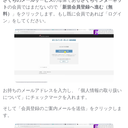
さくらのメールサービス
の母体である
さくらインターネッ
ト
の会員ではまだないので「
新規会員登録へ進む（無
料）
」をクリックします。もし既に会員であれば「ログイ
ン」をしてください。
お持ちのメールアドレスを入力し、「個人情報の取り扱い
について」にチェックマークを入れます。
そして「会員登録のご案内メールを送信」をクリックしま
す。