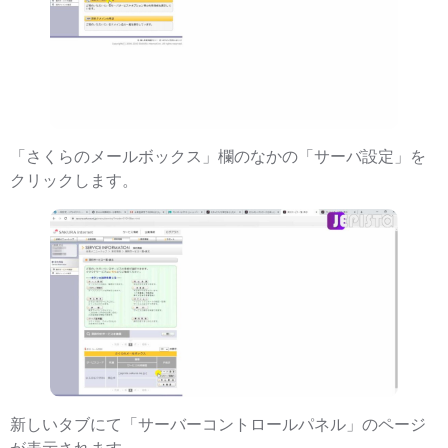
「さくらのメールボックス」欄のなかの「サーバ設定」を
クリックします。
新しいタブにて「サーバーコントロールパネル」のページ