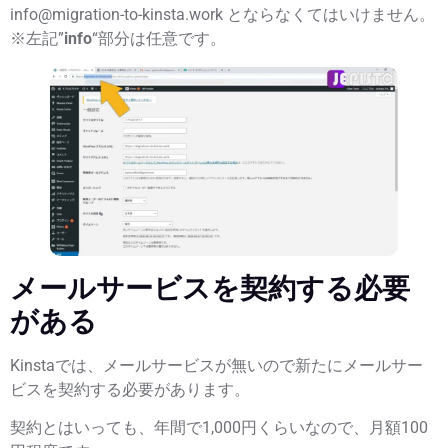
info
@migration-to-kinsta.work
とならなくてはいけません。
※左記”
info
“部分は任意です。
メールサービスを契約する必要
がある
Kinstaでは、メールサービスが無いので新たにメールサー
ビスを契約する必要があります。
契約とはいっても、年間で1,000円くらいなので、
月額100