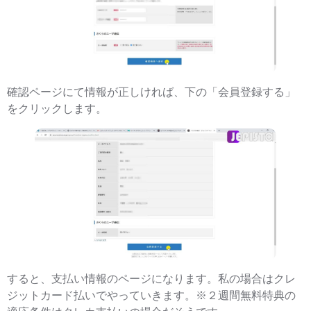
確認ページにて情報が正しければ、下の「会員登録する」
をクリックします。
すると、支払い情報のページになります。私の場合はクレ
ジットカード払いでやっていきます。※２週間無料特典の