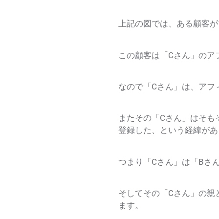
上記の図では、ある顧客が1
この顧客は「Cさん」のア
なので「Cさん」は、アフ
またその「Cさん」はそも
登録した、という経緯があ
つまり「Cさん」は「Bさ
そしてその「Cさん」の親
ます。