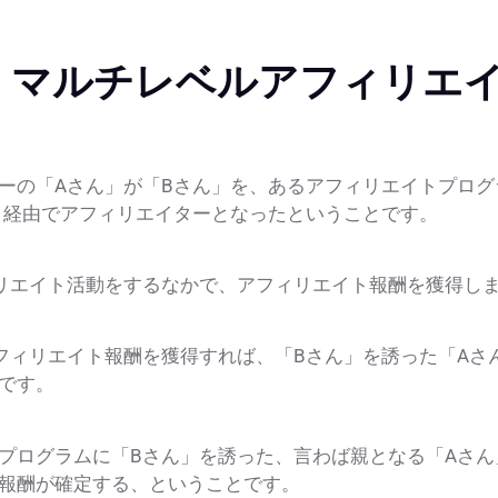
】マルチレベルアフィリエ
ーの「Aさん」が「Bさん」を、あるアフィリエイトプログ
」経由でアフィリエイターとなったということです。
リエイト活動をするなかで、アフィリエイト報酬を獲得し
フィリエイト報酬を獲得すれば、「Bさん」を誘った「Aさ
です。
プログラムに「Bさん」を誘った、言わば親となる「Aさん
報酬が確定する、ということです。