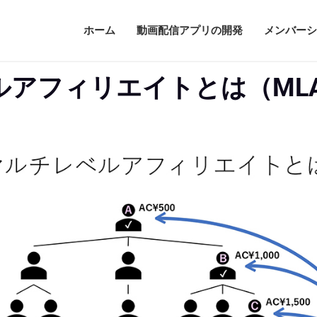
ホーム
動画配信アプリの開発
メンバーシ
ルアフィリエイトとは（ML