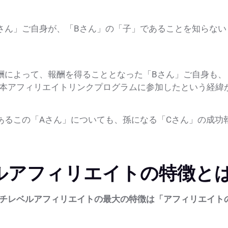
さん」ご自身が、「Bさん」の「子」であることを知らない
酬によって、報酬を得ることとなった「Bさん」ご自身も、
本アフィリエイトリンクプログラムに参加したという経緯
あるこの「Aさん」についても、孫になる「Cさん」の成功
ルアフィリエイトの特徴と
チレベルアフィリエイトの最大の特徴は「アフィリエイト