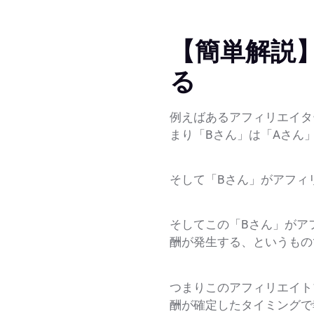
【簡単解説
る
例えばあるアフィリエイタ
まり「Bさん」は「Aさん
そして「Bさん」がアフィ
そしてこの「Bさん」がア
酬が発生する、というもの
つまりこのアフィリエイト
酬が確定したタイミングで