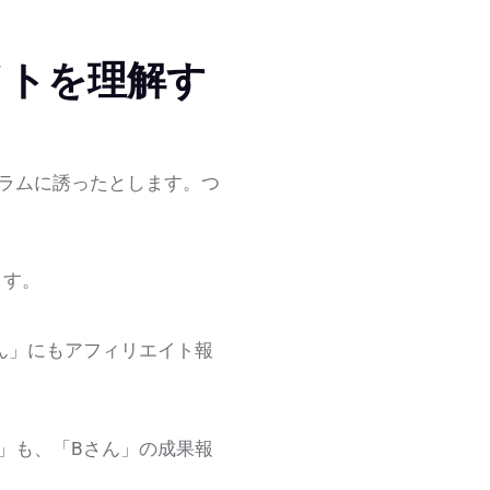
イトを理解す
ラムに誘ったとします。つ
ます。
ん」にもアフィリエイト報
」も、「Bさん」の成果報