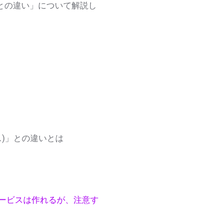
との違い」について解説し
)」との違いとは
信サービスは作れるが、注意す