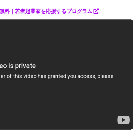
無料｜若者起業家を応援するプログラム