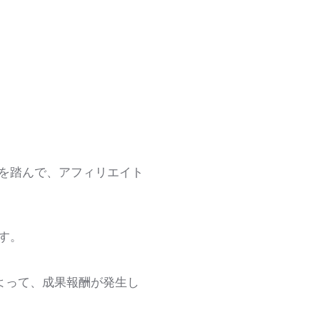
を踏んで、アフィリエイト
す。
よって、成果報酬が発生し