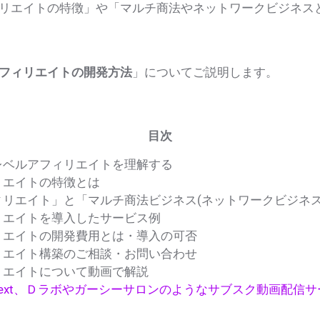
リエイトの特徴」や「マルチ商法やネットワークビジネス
フィリエイトの開発方法
」についてご説明します。
目次
レベルアフィリエイトを理解する
リエイトの特徴とは
リエイト」と「マルチ商法ビジネス(ネットワークビジネス
リエイトを導入したサービス例
リエイトの開発費用とは・導入の可否
リエイト構築のご相談・お問い合わせ
リエイトについて動画で解説
やU-Next、Ｄラボやガーシーサロンのようなサブスク動画配