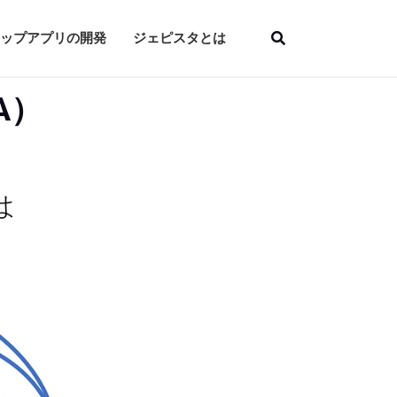
ップアプリの開発
ジェピスタとは
A）