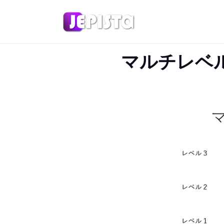
マルチレベ