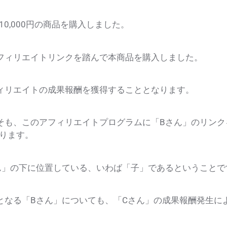
0,000円の商品を購入しました。
フィリエイトリンクを踏んで本商品を購入しました。
ィリエイトの成果報酬を獲得することとなります。
そも、このアフィリエイトプログラムに「Bさん」のリンク
ります。
ん」の下に位置している、いわば「子」であるということで
となる「Bさん」についても、「Cさん」の成果報酬発生に