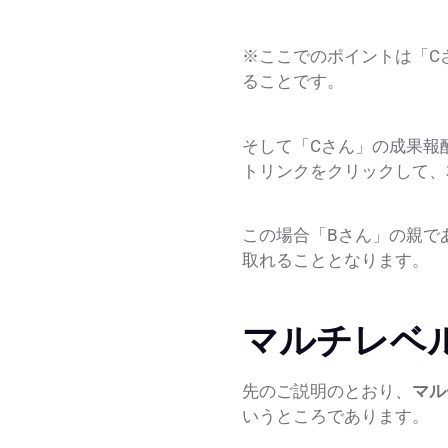
※ここでのポイントは「C
ることです。
そして「Cさん」の成果報
トリンクをクリックして、
この場合「Bさん」の親で
取れることとなります。
マルチレベ
先のご説明のとおり、
マル
いうところであります。