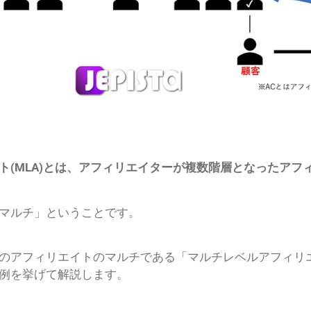
ト(MLA)とは、アフィリエイターが複数階層となったアフ
マルチ」ということです。
のアフィリエイトのマルチである「マルチレベルアフィリエ
例を挙げて解説します。