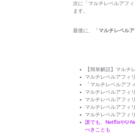
次に「マルチレベルアフィ
ます。
最後に、「
マルチレベルア
【簡単解説】マルチ
マルチレベルアフィ
「マルチレベルアフィ
マルチレベルアフィ
マルチレベルアフィ
マルチレベルアフィ
マルチレベルアフィ
誰でも、Netflix
べきことも