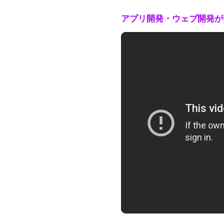
アプリ開発・ウェブ開発が