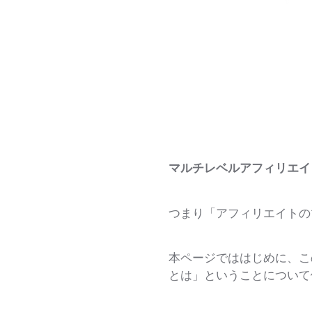
マルチレベルアフィリエイ
つまり「アフィリエイトの
本ページでははじめに、こ
とは」ということについて