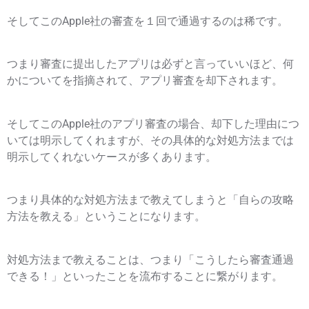
そしてこのApple社の審査を１回で通過するのは稀です。
つまり審査に提出したアプリは必ずと言っていいほど、何
かについてを指摘されて、アプリ審査を却下されます。
そしてこのApple社のアプリ審査の場合、却下した理由につ
いては明示してくれますが、その具体的な対処方法までは
明示してくれないケースが多くあります。
つまり具体的な対処方法まで教えてしまうと「自らの攻略
方法を教える」ということになります。
対処方法まで教えることは、つまり「こうしたら審査通過
できる！」といったことを流布することに繋がります。