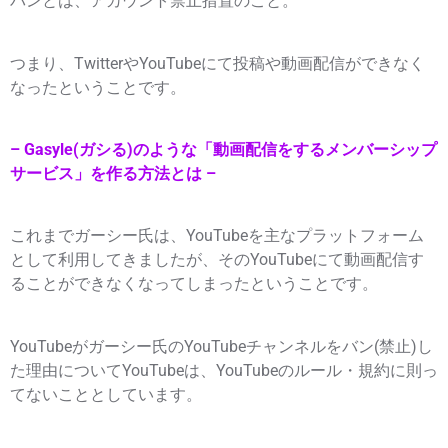
バンとは、アカウント禁止措置のこと。
つまり、TwitterやYouTubeにて投稿や動画配信ができなく
なったということです。
– Gasyle(ガシる)のような「動画配信をするメンバーシップ
サービス」を作る方法とは –
これまでガーシー氏は、YouTubeを主なプラットフォーム
として利用してきましたが、そのYouTubeにて動画配信す
ることができなくなってしまったということです。
YouTubeがガーシー氏のYouTubeチャンネルをバン(禁止)し
た理由についてYouTubeは、YouTubeのルール・規約に則っ
てないこととしています。