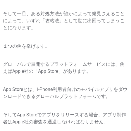
そして一旦、ある対処方法が誰かによって発見さえること
によって、いずれ「攻略法」として世に出回ってしまうこ
とになります。
１つの例を挙げます。
グローバルで展開するプラットフォームサービスには、例
えばApple社の「App Store」があります。
App Storeとは、i-Phone利用者向けのモバイルアプリをダウ
ンロードできるグローバルプラットフォームです。
そしてApp Storeでアプリをリリースする場合、アプリ制作
者はApple社の審査を通過しなければなりません。