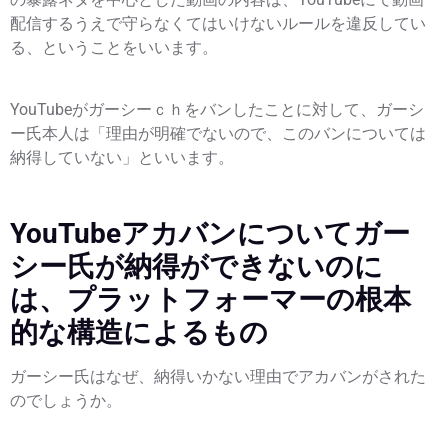
配信するうえで守らなくてはいけないルールを違反してい
る、ということをいいます。
YouTubeがガーシーｃｈをバンしたことに対して、ガーシ
ー氏本人は「理由が明確でないので、このバンについては
納得していない」といいます。
YouTubeアカバンについてガー
シー氏が納得ができないのに
は、プラットフォーマーの根本
的な構造によるもの
ガーシー氏はなぜ、納得いかない理由でアカバンがされた
のでしょうか。