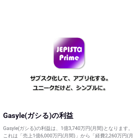
Gasyle(ガシる)の利益
Gasyle(ガシる)の利益は、1億3,740万円(月間)となります。
これは「売上1億6,000万円(月間)」から「経費2,260万円(月