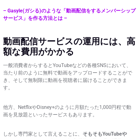
– Gasyle(ガシる)のような「動画配信をするメンバーシップ
サービス」を作る方法とは –
動画配信サービスの運用には、高
額な費用がかかる
一般消費者からするとYouTubeなどの各種SNSにおいて、
当たり前のように無料で動画をアップロードすることがで
き、そして無制限に動画を視聴者に届けることができま
す。
他方、NetflixやDisney+のように月額たった1,000円程で動
画を見放題といったサービスもあります。
しかし専門家として言えることに、
そもそもYouTubeや