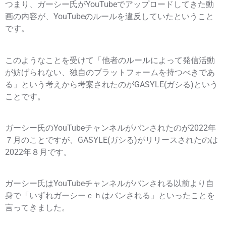
つまり、ガーシー氏がYouTubeでアップロードしてきた動
画の内容が、YouTubeのルールを違反していたということ
です。
このようなことを受けて「他者のルールによって発信活動
が妨げられない、独自のプラットフォームを持つべきであ
る」という考えから考案されたのがGASYLE(ガシる)という
ことです。
ガーシー氏のYouTubeチャンネルがバンされたのが2022年
７月のことですが、GASYLE(ガシる)がリリースされたのは
2022年８月です。
ガーシー氏はYouTubeチャンネルがバンされる以前より自
身で「いずれガーシーｃｈはバンされる」といったことを
言ってきました。