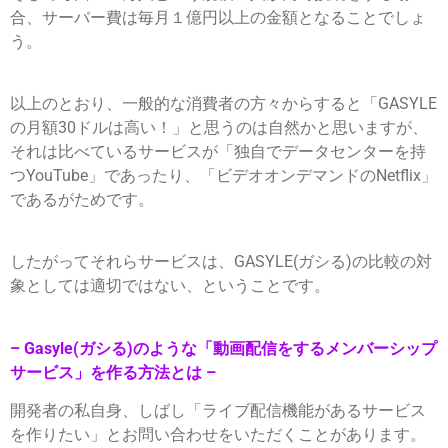
合、サーバー費は毎月１億円以上の金額となることでしょ
う。
以上のとおり、一般的な消費者の方々からすると「GASYLE
の月額30ドルは高い！」と思うのは自然かと思いますが、
それは比べているサービスが「独自でデータセンターを持
つYouTube」であったり、「ビデオオンデマンドのNetflix」
であるがためです。
したがってそれらサービスは、GASYLE(ガシる)の比較の対
象としては適切ではない、ということです。
– Gasyle(ガシる)のような「動画配信をするメンバーシップ
サービス」を作る方法とは –
開発者の私自身、しばし「ライブ配信機能があるサービス
を作りたい」とお問い合わせをいただくことがあります。