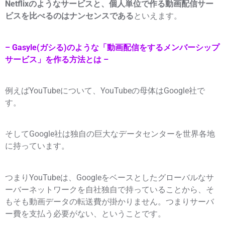
Netflixのようなサービスと、個人単位で作る動画配信サー
ビスを比べるのはナンセンスである
といえます。
– Gasyle(ガシる)のような「動画配信をするメンバーシップ
サービス」を作る方法とは –
例えばYouTubeについて、YouTubeの母体はGoogle社で
す。
そしてGoogle社は独自の巨大なデータセンターを世界各地
に持っています。
つまりYouTubeは、Googleをベースとしたグローバルなサ
ーバーネットワークを自社独自で持っていることから、そ
もそも動画データの転送費が掛かりません。つまりサーバ
ー費を支払う必要がない、ということです。