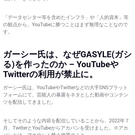
「データセンター等を含めたインフラ」や「人的資本」等
の観点から、YouTubeに勝つことはまず無理なことなので
す。
ガーシー氏は、なぜGASYLE(ガシ
る)を作ったのか – YouTubeや
Twitterの利用が禁止に。
ガーシー氏は、YouTubeやTwitterなどの大手SNSプラット
フォームにて、芸能人の暴露をネタとした動画やコンテン
ツを配信してきました。
そしてそのような内容を配信していることから、2022年７
月、TwitterとYouTubeからアカバンを受けました。※アカ