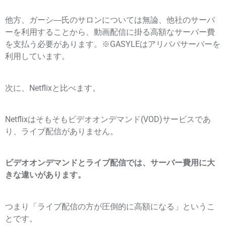
他方、ガーシ―氏のサロンについては無論、他社のサーバ
ーを利用することから、動画配信に掛る高額なサーバー費
を支払う必要があります。※GASYLEはアリババサーバーを
利用しています。
次に、Netflixと比べます。
Netflixはそもそもビデオオンデマンド(VOD)サービスであ
り、ライブ配信がありません。
ビデオオンデマンドとライブ配信では、サーバー費用に大
きな違いがあります。
つまり「ライブ配信の方が圧倒的に高額になる」というこ
とです。