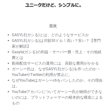
目次
GASYLE(ガシる)とは、どのようなサービスか
GASYLE(ガシる)は月額30ドル！高い？安い？【専門
家が解説】
Gasyle(ガシる)の利益・サーバー費・売上・その他経
費とは
動画配信サービスの運用には、高額な費用がかかる
ガーシー氏は、なぜGASYLE(ガシる)を作ったのか –
YouTubeやTwitterの利用が禁止に。
なぜYouTubeはガーシーchをバンしたのか。その理由
は。
YouTubeアカバンについてガーシー氏が納得ができな
いのには、プラットフォーマーの根本的な構造による
もの