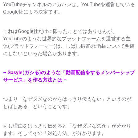
YouTubeチャンネルのアカバンは、YouTubeを運営している
Google社による決定です。
これはGoogle社だけに限ったことではありせんが、
YouTubeのような世界的なプラットフォームを運営する主
体(プラットフォーマー)は、しばし措置の理由について明確
にしないといった場合があります。
– Gasyle(ガシる)のような「動画配信をするメンバーシップ
サービス」を作る方法とは –
つまり「なぜダメなのかをはっきり伝えない」というのが
しばしある、ということです。
もし理由をはっきり伝えると「なぜダメなのか」が分かり
ます。そしてその「対処方法」が分かります。