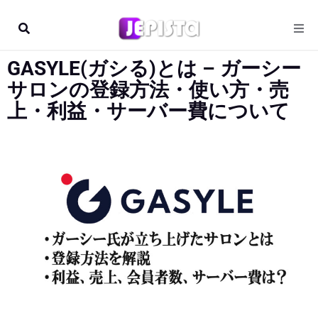
GASYLE(ガシる)とは – ガーシー
サロンの登録方法・使い方・売
上・利益・サーバー費について