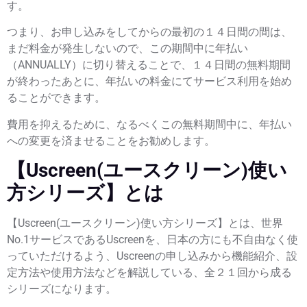
す。
つまり、お申し込みをしてからの最初の１４日間の間は、
まだ料金が発生しないので、この期間中に年払い
（ANNUALLY）に切り替えることで、１４日間の無料期間
が終わったあとに、年払いの料金にてサービス利用を始め
ることができます。
費用を抑えるために、なるべくこの無料期間中に、年払い
への変更を済ませることをお勧めします。
【Uscreen(ユースクリーン)使い
方シリーズ】とは
【Uscreen(ユースクリーン)使い方シリーズ】とは、世界
No.1サービスであるUscreenを、日本の方にも不自由なく使
っていただけるよう、Uscreenの申し込みから機能紹介、設
定方法や使用方法などを解説している、全２１回から成る
シリーズになります。