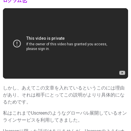
ログラム
しかし、あえてこの文章を入れているというこのには理由
があり、それは相手にとってこの説明がよりり具体的にな
るためです。
私はこれまでUscreenのようなグローバル展開しているオン
ラインサービスを利用してきました。