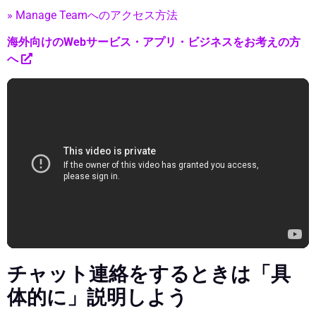
» Manage Teamへのアクセス方法
海外向けのWebサービス・アプリ・ビジネスをお考えの方
へ
チャット連絡をするときは「具
体的に」説明しよう