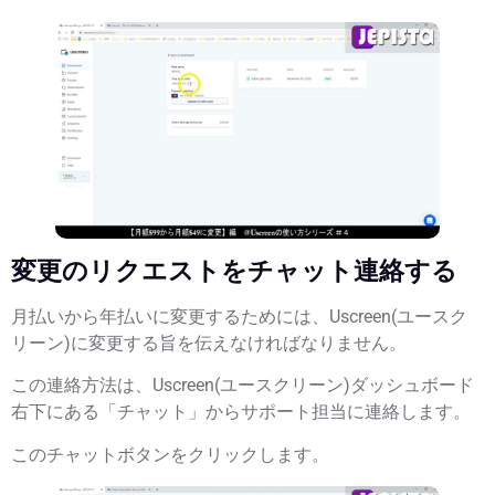
変更のリクエストをチャット連絡する
月払いから年払いに変更するためには、Uscreen(ユースク
リーン)に変更する旨を伝えなければなりません。
この連絡方法は、Uscreen(ユースクリーン)ダッシュボード
右下にある「チャット」からサポート担当に連絡します。
このチャットボタンをクリックします。