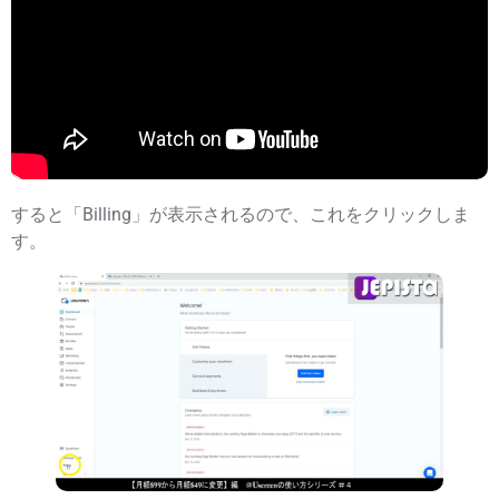
すると「Billing」が表示されるので、これをクリックしま
す。