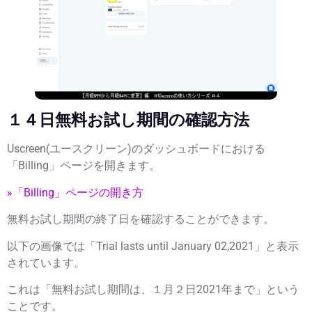
１４日無料お試し期間の確認方法
Uscreen(ユースクリーン)のダッシュボードにおける
「Billing」ページを開きます。
»「Billing」ページの開き方
無料お試し期間の終了日を確認することができます。
以下の画像では「Trial lasts until January 02,2021」と表示
されています。
これは「無料お試し期間は、１月２日2021年まで」という
ことです。