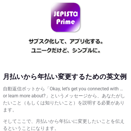
月払いから年払い変更するための英文例
自動返信ボットから「Okay, let’s get you connected with …
or learn more about?」というメッセージから、あなたがし
たいこと（もしくは知りたいこと）を説明する必要があり
ます。
そしてここで、月払いから年払いに変更したいことを伝え
るということになります。