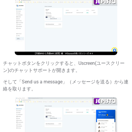
チャットボタンをクリックすると、Uscreen(ユースクリー
ン)のチャットサポートが開きます。
そして「Send us a message」（メッセージを送る）から連
絡を取ります。