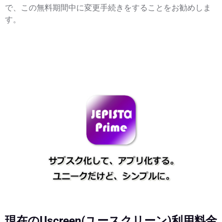
で、この無料期間中に変更手続きをすることをお勧めしま
す。
現在のUscreen(ユースクリーン)利用料金