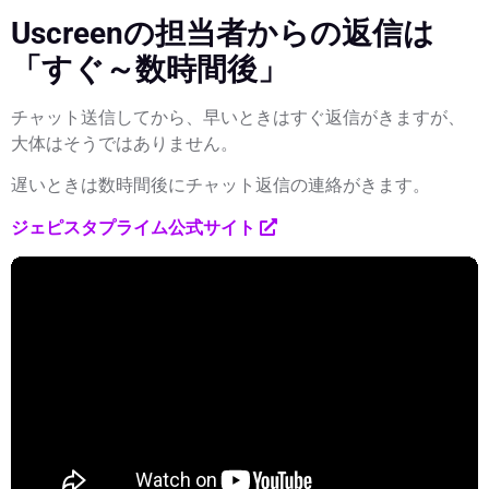
Uscreenの担当者からの返信は
「すぐ～数時間後」
チャット送信してから、早いときはすぐ返信がきますが、
大体はそうではありません。
遅いときは数時間後にチャット返信の連絡がきます。
ジェピスタプライム公式サイト