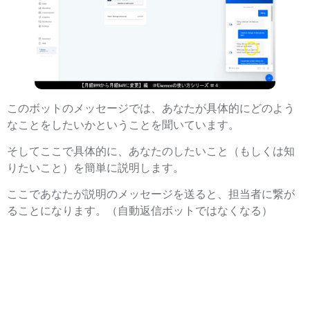
このボットのメッセージでは、あなたが具体的にどのよう
なことをしたいかということを聞いています。
そしてここで具体的に、あなたのしたいこと（もしくは知
りたいこと）を簡単に説明します。
ここであなたが説明のメッセージを送ると、担当者に繋が
ることになります。（自動返信ボットではなくなる）