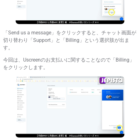
「Send us a message」をクリックすると、チャット画面が
切り替わり「Support」と「Billing」という選択肢が出ま
す。
今回は、Uscreenのお支払いに関することなので「Billing」
をクリックします。