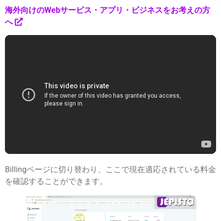
海外向けのWebサービス・アプリ・ビジネスをお考えの方
へ
Billingページに切り替わり、ここで現在適応されている料金
を確認することができます。