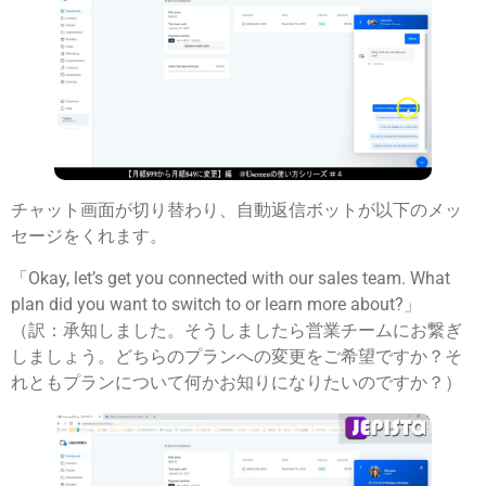
チャット画面が切り替わり、自動返信ボットが以下のメッ
セージをくれます。
「Okay, let’s get you connected with our sales team. What
plan did you want to switch to or learn more about?」
（訳：承知しました。そうしましたら営業チームにお繋ぎ
しましょう。どちらのプランへの変更をご希望ですか？そ
れともプランについて何かお知りになりたいのですか？）