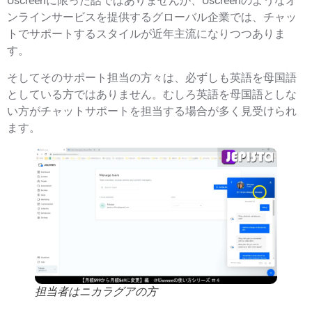
Uscreenに限った話ではありませんが、Uscreenのようなオ
ンラインサービスを提供するグローバル企業では、チャッ
トでサポートするスタイルが近年主流になりつつありま
す。
そしてそのサポート担当の方々は、必ずしも英語を母国語
としている方ではありません。むしろ英語を母国語としな
い方がチャットサポートを担当する場合が多く見受けられ
ます。
担当者はニカラグアの方