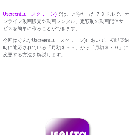
Uscreen(ユースクリーン)
では、月額たった７９ドルで、オ
ンライン動画販売や動画レンタル、定額制の動画配信サー
ビスを簡単に作ることができます。
今回はそんなUscreen(ユースクリーン)において、初期契約
時に適応されている「月額＄９９」から「月額＄７９」に
変更する方法を解説します。