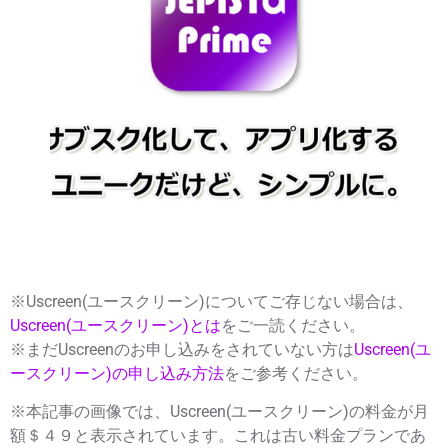
※Uscreen(ユースクリーン)についてご存じない場合は、
Uscreen(ユースクリーン)とは
をご一読ください。
※まだUscreenのお申し込みをされていない方は
Uscreen(ユ
ースクリーン)の申し込み方法
をご参考ください。
※本記事の画像では、Uscreen(ユースクリーン)の料金が月
額＄４９と表示されています。これは古い料金プランであ