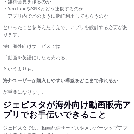
・無料会員を作るのか
・YouTubeやSNSとどう連携するのか
・アプリ内でどのように継続利用してもらうのか
といったことを考えたうえで、アプリを設計する必要があ
ります。
特に海外向けサービスでは、
「動画を英語にしたら売れる」
というよりも、
海外ユーザーが購入しやすい導線をどこまで作れるか
が重要になります。
ジェピスタが海外向け動画販売ア
プリでお手伝いできること
ジェピスタでは、動画配信サービスやメンバーシップアプ