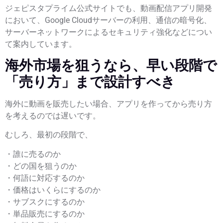
ジェピスタプライム公式サイトでも、動画配信アプリ開発
において、Google Cloudサーバーの利用、通信の暗号化、
サーバーネットワークによるセキュリティ強化などについ
て案内しています。
海外市場を狙うなら、早い段階で
「売り方」まで設計すべき
海外に動画を販売したい場合、アプリを作ってから売り方
を考えるのでは遅いです。
むしろ、最初の段階で、
・誰に売るのか
・どの国を狙うのか
・何語に対応するのか
・価格はいくらにするのか
・サブスクにするのか
・単品販売にするのか