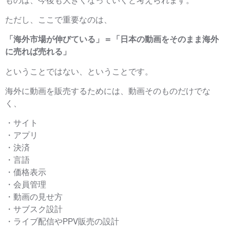
ものは、今後も大きくなっていくと考えられます。
ただし、ここで重要なのは、
「海外市場が伸びている」＝「日本の動画をそのまま海外
に売れば売れる」
ということではない、ということです。
海外に動画を販売するためには、動画そのものだけでな
く、
・サイト
・アプリ
・決済
・言語
・価格表示
・会員管理
・動画の見せ方
・サブスク設計
・ライブ配信やPPV販売の設計