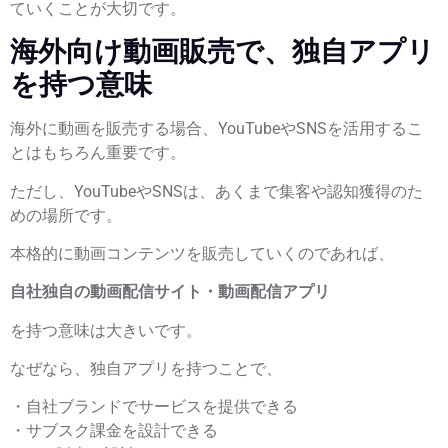
ていくことが大切です。
海外向け動画販売で、独自アプリ
を持つ意味
海外に動画を販売する場合、YouTubeやSNSを活用するこ
とはもちろん重要です。
ただし、YouTubeやSNSは、あくまで集客や認知獲得のた
めの場所です。
本格的に動画コンテンツを販売していくのであれば、
自社独自の動画配信サイト・動画配信アプリ
を持つ意味は大きいです。
なぜなら、独自アプリを持つことで、
・自社ブランドでサービスを提供できる
・サブスク課金を設計できる