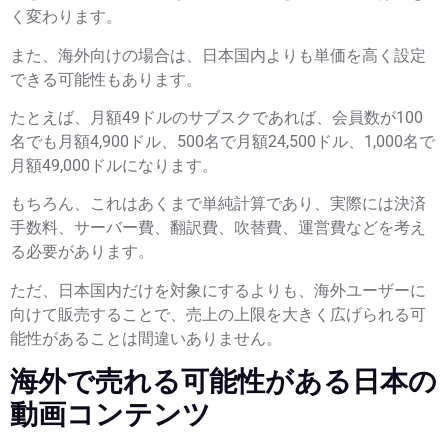
く変わります。
また、海外向けの場合は、日本国内よりも単価を高く設定
できる可能性もあります。
たとえば、月額49ドルのサブスクであれば、会員数が100
名でも月額4,900ドル、500名で月額24,500ドル、1,000名で
月額49,000ドルになります。
もちろん、これはあくまで単純計算であり、実際には決済
手数料、サーバー費、翻訳費、吹替費、運営費などを考え
る必要があります。
ただ、日本国内だけを対象にするよりも、海外ユーザーに
向けて販売することで、売上の上限を大きく広げられる可
能性があることは間違いありません。
海外で売れる可能性がある日本の
動画コンテンツ