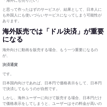
「海外にも売りたい」
と思って作ったはずのサービスが、結果として、日本人に
も外国人にも使いづらいサービスになってしまう可能性が
あります。
海外販売では「ドル決済」が重要
になる
海外向けに動画を販売する場合、もう一つ重要になるの
が、
決済通貨
です。
日本国内向けであれば、日本円で価格表示をして、日本円
で決済してもらうのが自然です。
しかし、海外ユーザーに向けて販売する場合、日本円だけ
で価格表示をしてしまうと、ユーザーはその料金が高いの