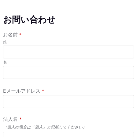
お問い合わせ
お名前
*
姓
名
Eメールアドレス
*
法人名
*
（個人の場合は「個人」と記載してください）