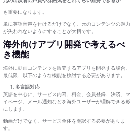
元の出演者の声質や雰囲気をどれくらい維持できるか
も重要になります。
単に英語音声を付けるだけでなく、元のコンテンツの魅力
が失われないようにすることが大切です。
海外向けアプリ開発で考えるべ
き機能
海外に動画コンテンツを販売するアプリを開発する場合、
最低限、以下のような機能を検討する必要があります。
多言語対応
英語を中心に、サービス内容、料金、会員登録、決済、マ
イページ、メール通知などを海外ユーザーが理解できる形
にします。
動画だけでなく、サービス全体を翻訳する必要がありま
す。