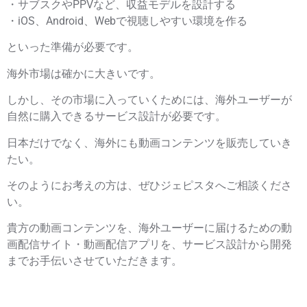
・サブスクやPPVなど、収益モデルを設計する
・iOS、Android、Webで視聴しやすい環境を作る
といった準備が必要です。
海外市場は確かに大きいです。
しかし、その市場に入っていくためには、海外ユーザーが
自然に購入できるサービス設計が必要です。
日本だけでなく、海外にも動画コンテンツを販売していき
たい。
そのようにお考えの方は、ぜひジェピスタへご相談くださ
い。
貴方の動画コンテンツを、海外ユーザーに届けるための動
画配信サイト・動画配信アプリを、サービス設計から開発
までお手伝いさせていただきます。