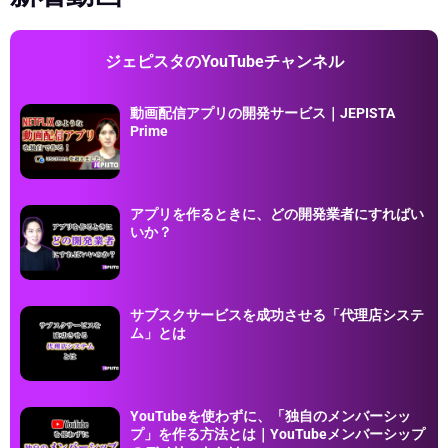
ジェピスタのYouTubeチャンネル
動画配信アプリの開発サービス｜JEPISTA
Prime
アプリを作るときに、どの開発業者にすればい
いか？
サブスクサービスを成功させる「代理店システ
ム」とは
YouTubeを使わずに、「独自のメンバーシッ
プ」を作る方法とは｜YouTubeメンバーシップ