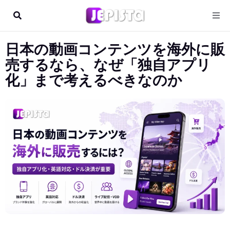
日本の動画コンテンツを海外に販
売するなら、なぜ「独自アプリ
化」まで考えるべきなのか