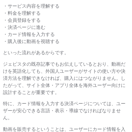
・サービス内容を理解する
・料金を理解する
・会員登録をする
・決済ページに進む
・カード情報を入力する
・購入後に動画を視聴する
といった流れがあるからです。
ジェピスタの既存記事でもお伝えしているとおり、動画だ
けを英語化しても、外国人ユーザーがサイトの使い方や決
済方法を理解できなければ、購入にはつながりません。し
たがって、サイト全体・アプリ全体を海外ユーザー向けに
設計することが重要です。
特に、カード情報を入力する決済ページについては、ユー
ザーが安心できる言語・表示・導線でなければなりませ
ん。
動画を販売するということは、ユーザーにカード情報を入