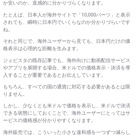
か安いのか、直感的に分かりづらくなります。
たとえば、日本人が海外サイトで「10,000バーツ」と表示
されても、瞬時に日本円でいくらなのか分かりづらいです
ね。
それと同じで、海外ユーザーから見ても、日本円だけの価
格表示は心理的な距離を生みます。
ジェピスタの既存記事でも、海外向けに動画配信サービス
やアプリを展開する場合、米ドルでの価格表示・決済を導
入することが重要であるとお伝えしています。
もちろん、すべての国の通貨に対応する必要があるとは限
りません。
しかし、少なくとも米ドルで価格を表示し、米ドルで決済
できる状態にしておくことで、海外ユーザーにとってはサ
ービスの価格感が分かりやすくなります。
海外販売では、こういった小さな違和感を一つずつ減らし