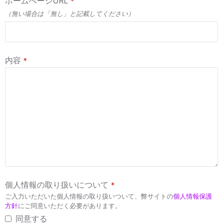
ホームぺージURL
*
（無い場合は「無し」と記載してください）
内容
*
個人情報の取り扱いについて
*
ご入力いただいた個人情報の取り扱いついて、弊サイトの
個人情報保護
方針
にご同意いただく必要があります。
同意する