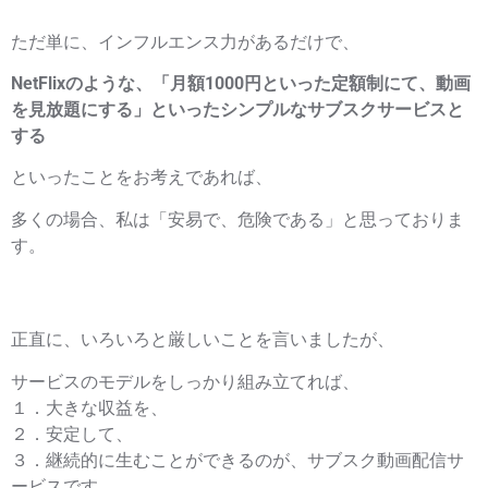
ただ単に、インフルエンス力があるだけで、
NetFlixのような、「月額1000円といった定額制にて、動画
を見放題にする」といったシンプルなサブスクサービスと
する
といったことをお考えであれば、
多くの場合、私は「安易で、危険である」と思っておりま
す。
正直に、いろいろと厳しいことを言いましたが、
サービスのモデルをしっかり組み立てれば、
１．大きな収益を、
２．安定して、
３．継続的に生むことができるのが、サブスク動画配信サ
ービスです。