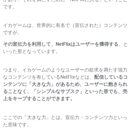
です。
イカゲームは、世界的に有名で（宣伝された）コンテンツ
ですが、
その宣伝力を利用して、NetFlixはユーザーを獲得する
、と
いった形となっています。
つまり、イカゲームのようなユーザーの欲求を満たす強力
なコンテンツを有しているNetFlixなどは、
配信しているコ
ンテンツに「大きな力」があるため、ユーザーに飽きられ
ることなく、「シンプルなサブスク」といった形でも、売
上をキープすることができます。
ここでの「大きな力」とは、宣伝力・コンテンツ力といっ
た意味です。