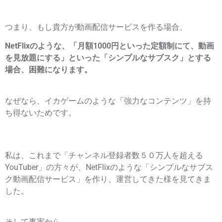
つまり、もし貴方が動画配信サービスを作る場合、
NetFlixのような、「月額1000円といった定額制にて、動画
を見放題にする」といった「シンプルなサブスク」とする
場合、困難になります。
なぜなら、イカゲームのような「強力なコンテンツ」を持
ち得ないためです。
私は、これまで「チャンネル登録者数５０万人を超える
YouTuber」の方々が、NetFlixのような「シンプルなサブス
ク動画配信サービス」を作り、運営してきた様を見てきま
した。
そして事実から、