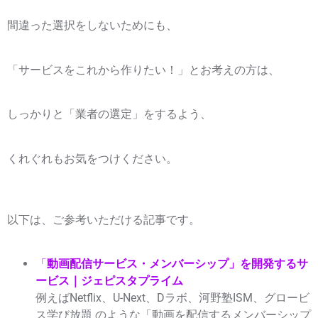
間違った選択をしないためにも、
「サービスをこれから作りたい！」とお考えの方は、
しっかりと「業者の選定」をするよう、
くれぐれもお気をつけください。
以下は、ご参考いただける記事です。
「
動画配信サービス・メンバーシップ」を開発するサ
ービス｜ジェピスタプライム
例えばNetflix、U-Next、Dラボ、河野塾ISM、グロービ
ス学び放題 のような「動画を配信するメンバーシップ