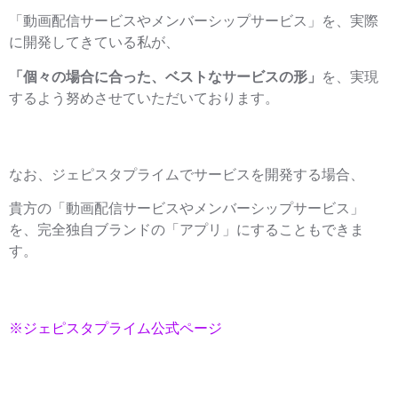
「動画配信サービスやメンバーシップサービス」を、実際
に開発してきている私が、
「個々の場合に合った、ベストなサービスの形」
を、実現
するよう努めさせていただいております。
なお、ジェピスタプライムでサービスを開発する場合、
貴方の「動画配信サービスやメンバーシップサービス」
を、完全独自ブランドの「アプリ」にすることもできま
す。
※ジェピスタプライム公式ページ