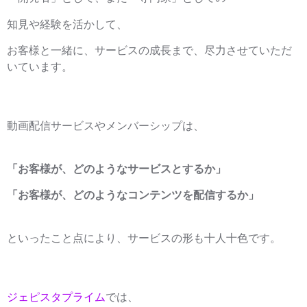
知見や経験を活かして、
お客様と一緒に、サービスの成長まで、尽力させていただ
いています。
動画配信サービスやメンバーシップは、
「お客様が、どのようなサービスとするか」
「お客様が、どのようなコンテンツを配信するか」
といったこと点により、サービスの形も十人十色です。
ジェピスタプライム
では、