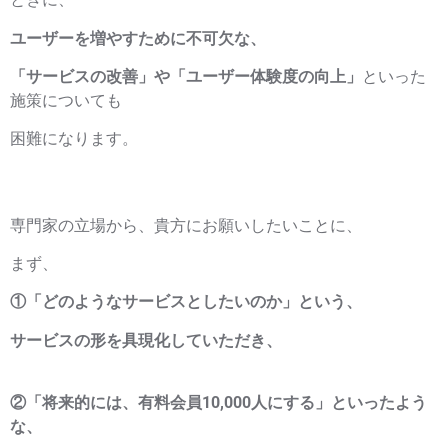
ユーザーを増やすために不可欠な、
「サービスの改善」や「ユーザー体験度の向上」
といった
施策についても
困難になります。
専門家の立場から、貴方にお願いしたいことに、
まず、
①「どのようなサービスとしたいのか」という、
サービスの形を具現化していただき、
②「将来的には、有料会員10,000人にする」といったよう
な、