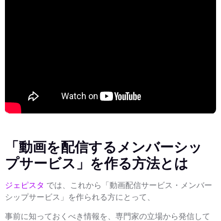
「動画を配信するメンバーシッ
プサービス」を作る方法とは
ジェピスタ
では、これから「動画配信サービス・メンバー
シップサービス」を作られる方にとって、
事前に知っておくべき情報を、専門家の立場から発信して