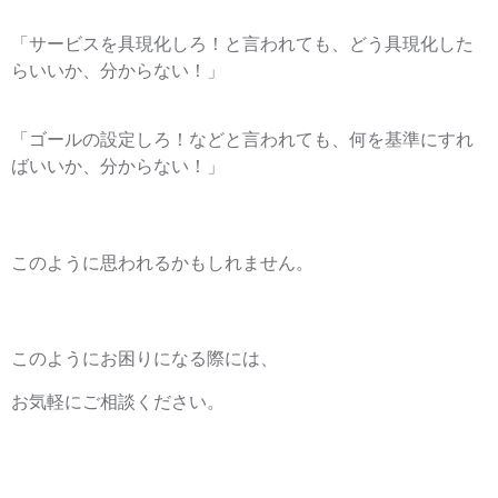
「サービスを具現化しろ！と言われても、どう具現化した
らいいか、分からない！」
「ゴールの設定しろ！などと言われても、何を基準にすれ
ばいいか、分からない！」
このように思われるかもしれません。
このようにお困りになる際には、
お気軽にご相談ください。