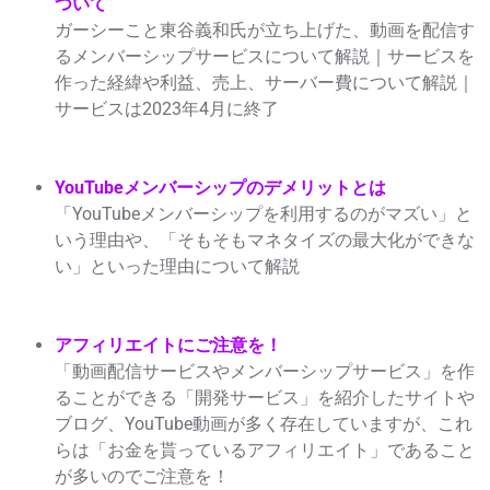
ついて
ガーシーこと東谷義和氏が立ち上げた、動画を配信す
るメンバーシップサービスについて解説｜サービスを
作った経緯や利益、売上、サーバー費について解説｜
サービスは2023年4月に終了
YouTubeメンバーシップのデメリットとは
「YouTubeメンバーシップを利用するのがマズい」と
いう理由や、「そもそもマネタイズの最大化ができな
い」といった理由について解説
アフィリエイトにご注意を！
「動画配信サービスやメンバーシップサービス」を作
ることができる「開発サービス」を紹介したサイトや
ブログ、YouTube動画が多く存在していますが、これ
らは「お金を貰っているアフィリエイト」であること
が多いのでご注意を！