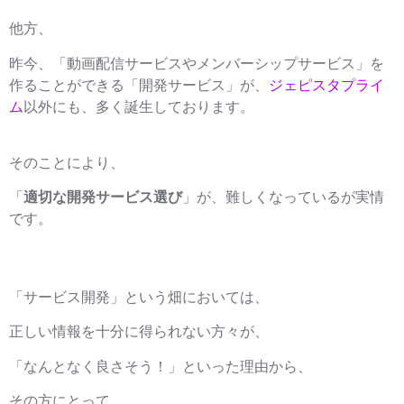
他方、
昨今、「動画配信サービスやメンバーシップサービス」を
作ることができる「開発サービス」が、
ジェピスタプライ
ム
以外にも、多く誕生しております。
そのことにより、
「
適切な開発サービス選び
」が、難しくなっているが実情
です。
「サービス開発」という畑においては、
正しい情報を十分に得られない方々が、
「なんとなく良さそう！」といった理由から、
その方にとって、