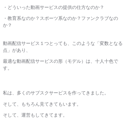
・どういった動画サービスの提供の仕方なのか？
・教育系なのか？スポーツ系なのか？ファンクラブなの
か？
動画配信サービス１つとっても、このような「変数となる
点」があり、
最適な動画配信サービスの形（モデル）は、十人十色で
す。
私は、多くのサブスクサービスを作ってきました。
そして、もちろん見てきてもいます。
そして、運営もしてきてます。