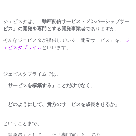
ジェピスタは、
「動画配信サービス・メンバーシップサー
ビス」の開発を専門とする開発事業者
でありますが、
そんなジェピスタが提供している「開発サービス」を、
ジ
ェピスタプライム
といいます。
ジェピスタプライムでは、
「サービスを構築する」ことだけでなく、
「どのようにして、貴方のサービスを成長させるか」
ということまで、
「開発者」として、また「専門家」としての