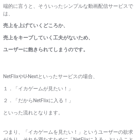
端的に言うと、そういったシンプルな動画配信サービスで
は、
売上を上げていくどころか、
売上をキープしていく工夫がないため、
ユーザーに飽きられてしまうのです。
NetFlixやU-Nextといったサービスの場合、
１．「イカゲームが見たい！」
２．「だからNetFlixに入る！」
といった流れとなります。
つまり、「イカゲームを見たい！」というユーザーの欲求
があり、それを満たすために「NetFlixに入る」ということ