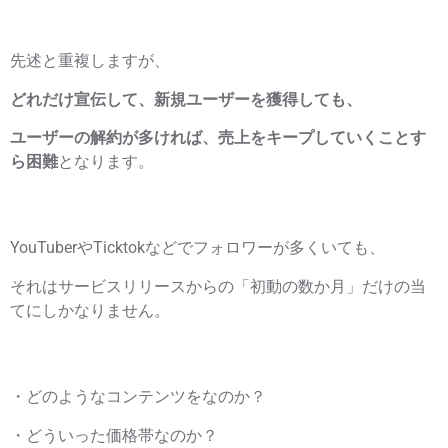
先述と重複しますが、
どれだけ宣伝して、新規ユーザーを獲得しても、
ユーザーの解約が多ければ、売上をキープしていくことす
ら困難
となります。
YouTuberやTicktokなどでフォロワーが多くいても、
それはサービスリリースからの「初動の数か月」だけの当
てにしかなりません。
・どのようなコンテンツをなのか？
・どういった価格帯なのか？