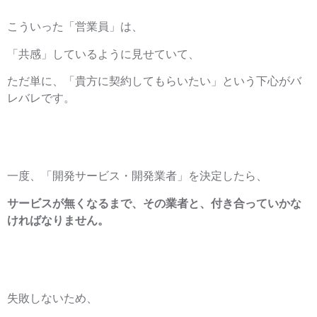
こういった「営業員」は、
「共感」しているように見せていて、
ただ単に、「貴方に契約してもらいたい」という下心がバ
レバレです。
一度、「開発サービス・開発業者」を決定したら、
サービスが無くなるまで、その業者と、付き合っていかな
ければなりません。
失敗しないため、