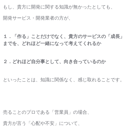
もし、貴方に開発に関する知識が無かったとしても、
開発サービス・開発業者の方が、
１．「作る」ことだけでなく、貴方のサービスの「成長」
までを、どれほど一緒になって考えてくれるか
２．どれほど自分事として、向き合っているのか
といったことは、知識に関係なく、感じ取れることです。
売ることのプロである「営業員」の場合、
貴方が言う「心配や不安」について、