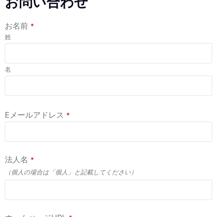
お問い合わせ
お名前
*
姓
名
Eメールアドレス
*
法人名
*
（個人の場合は「個人」と記載してください）