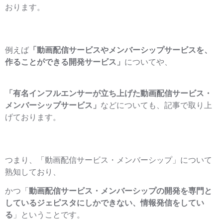
おります。
例えば
「動画配信サービスやメンバーシップサービスを、
作ることができる開発サービス」
についてや、
「有名インフルエンサーが立ち上げた動画配信サービス・
メンバーシップサービス」
などについても、記事で取り上
げております。
つまり、「動画配信サービス・メンバーシップ」について
熟知しており、
かつ「
動画配信サービス・メンバーシップの開発を専門と
しているジェピスタにしかできない、情報発信をしてい
る
」ということです。