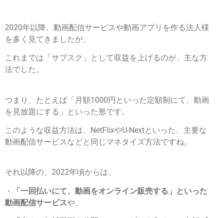
2020年以降、動画配信サービスや動画アプリを作る法人様
を多く見てきましたが、
これまでは「サブスク」として収益を上げるのが、主な方
法でした。
つまり、たとえば「月額1000円といった定額制にて、動画
を見放題にする」といった形です。
このような収益方法は、NetFlixやU-Nextといった、主要な
動画配信サービスなどと同じマネタイズ方法ですね。
それ以降の、2022年頃からは、
・
「一回払いにて、動画をオンライン販売する」といった
動画配信サービス
や、