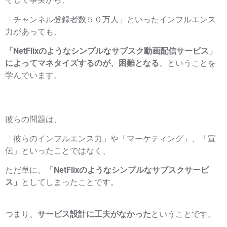
「チャンネル登録者数５０万人」といったインフルエンス
力があっても、
「NetFlixのようなシンプルなサブスク動画配信サービス」
によってマネタイズするのが、困難となる
、ということを
学んでいます。
彼らの問題は、
「彼らのインフルエンス力」や「マーケティング」、「宣
伝」といったことではなく、
ただ単に、
「NetFlixのようなシンプルなサブスクサービ
ス」
としてしまったことです。
つまり、
サービス設計に工夫がなかった
ということです。