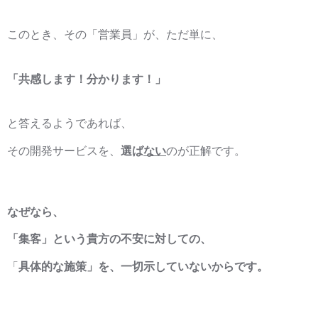
このとき、その「営業員」が、ただ単に、
「共感します！分かります！」
と答えるようであれば、
その開発サービスを、
選ば
ない
のが正解です。
なぜなら、
「集客」という貴方の不安に対しての、
「
具体的な施策」を、一切示していないからです。