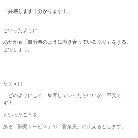
「共感します！分かります！」
といったように、
あたかも「自分事のように向き合っているふり」をする
こ
とでしょう。
たとえば、
「どのようにして、集客していったらいいか、不安で
す！」
といったことを、
ある「開発サービス」の「営業員」に伝えるとします。