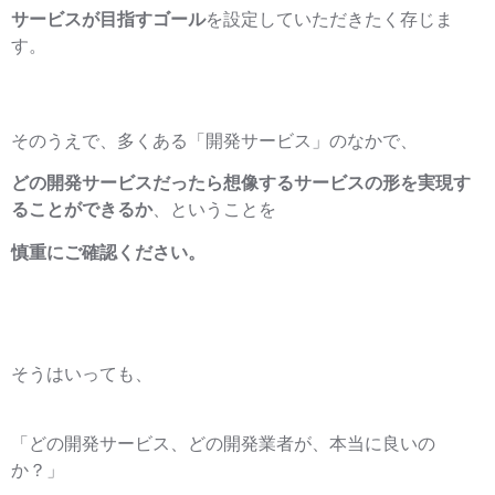
サービスが目指すゴール
を設定していただきたく存じま
す。
そのうえで、多くある「開発サービス」のなかで、
どの開発サービスだったら想像するサービスの形を実現す
ることができるか
、ということを
慎重にご確認ください。
そうはいっても、
「どの開発サービス、どの開発業者が、本当に良いの
か？」