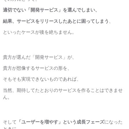
適切でない「開発サービス」を選んでしまい、
結果、サービスをリリースしたあとに困ってしまう
、
といったケースが後を絶ちません。
貴方が選んだ「開発サービス」が、
貴方が想像するサービスの形を、
そもそも実現できないものであれば、
当然、期待してたとおりのサービスを作ることはできませ
ん。
そして
「ユーザーを増やす」という成長フェーズ
になった
ときに、