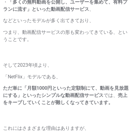
・
「多くの無料動画を公開し、ユーザーを集めて、有料プ
ランに流す」といった動画配信サービス
、
などといったモデルが多く出てきており、
つまり、動画配信サービスの形も変わってきている、とい
うことです。
そして2023年頃より、
「NetFlix」モデルである、
ただ単に「月額1000円といった定額制にて、動画を見放題
にする」といったシンプルな動画配信サービス
では、
売上
をキープしていくことが難しくなってきています。
これにはさまざまな理由はありますが、